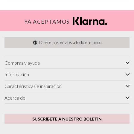
YA ACEPTAMOS
Ofrecemos envíos a todo el mundo
Compras y ayuda
Información
Características e inspiración
Acerca de
SUSCRÍBETE A NUESTRO BOLETÍN