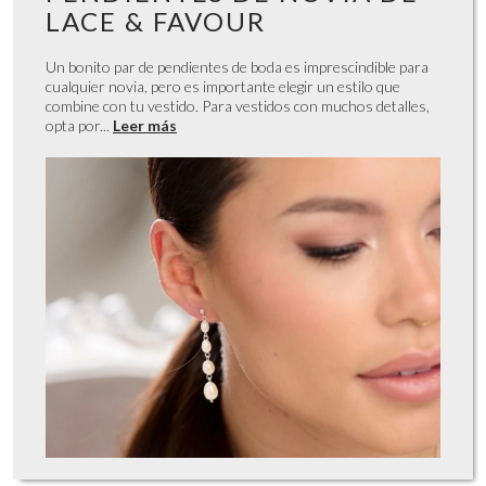
LACE & FAVOUR
Un bonito par de pendientes de boda es imprescindible para
cualquier novia, pero es importante elegir un estilo que
combine con tu vestido. Para vestidos con muchos detalles,
opta por...
Leer más