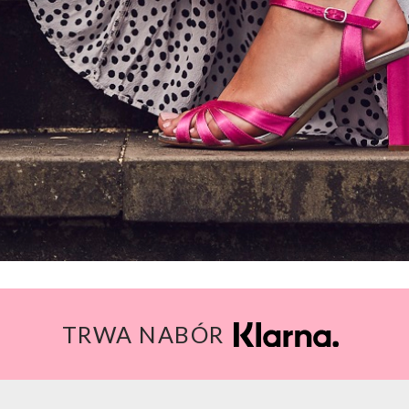
TRWA NABÓR