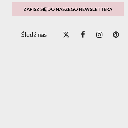
ZAPISZ SIĘ DO NASZEGO NEWSLETTERA
Śledź nas