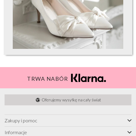
TRWA NABÓR
Oferujemy wysyłkę na cały świat
Zakupy i pomoc
Informacje