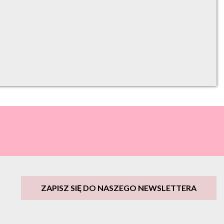
ZAPISZ SIĘ DO NASZEGO NEWSLETTERA