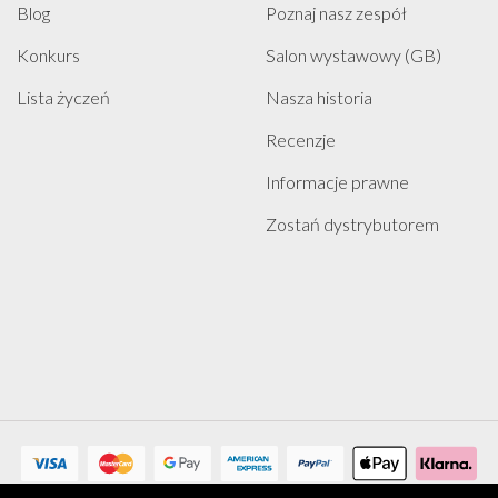
Blog
Poznaj nasz zespół
Konkurs
Salon wystawowy (GB)
Lista życzeń
Nasza historia
Recenzje
Informacje prawne
Zostań dystrybutorem