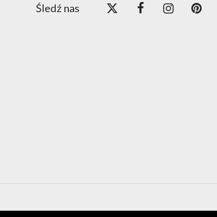
Śledź nas