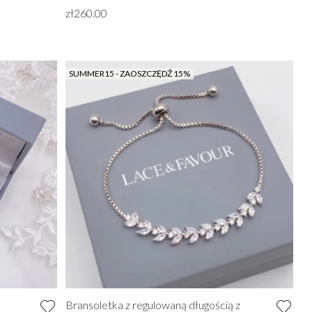
zł260.00
SUMMER15 - ZAOSZCZĘDŹ 15%
Bransoletka z regulowaną długością z