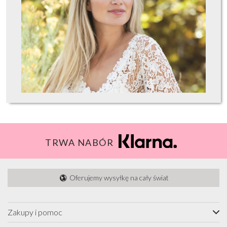
TRWA NABÓR
Oferujemy wysyłkę na cały świat
Zakupy i pomoc