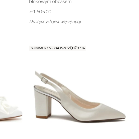
blokowym obcasem
zł1,505.00
Dostępnych jest więcej opcji
SUMMER15 - ZAOSZCZĘDŹ 15%