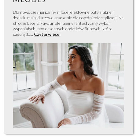
Dla nowoczesnej panny młodej efektowne buty ślubne i
dodatki mają kluczowe znaczenie dla dopełnienia stylizacji. Na
stronie Lace & Favour oferujemy fantastyczny wybór
wspaniałych, nowoczesnych dodatków ślubnych, które
pasują do...
Czytaj więcej