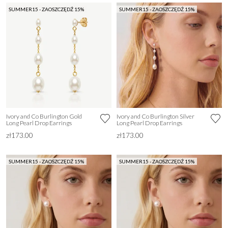
SUMMER15 - ZAOSZCZĘDŹ 15%
SUMMER15 - ZAOSZCZĘDŹ 15%
Ivory and Co Burlington Gold
Ivory and Co Burlington Silver
Long Pearl Drop Earrings
Long Pearl Drop Earrings
zł173.00
zł173.00
SUMMER15 - ZAOSZCZĘDŹ 15%
SUMMER15 - ZAOSZCZĘDŹ 15%