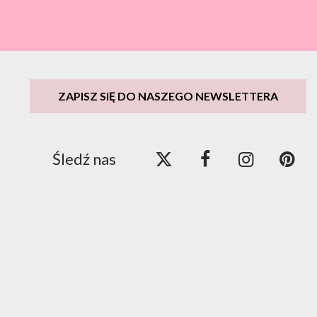
ZAPISZ SIĘ DO NASZEGO NEWSLETTERA
Śledź nas