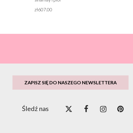
zł607.00
ZAPISZ SIĘ DO NASZEGO NEWSLETTERA
Śledź nas