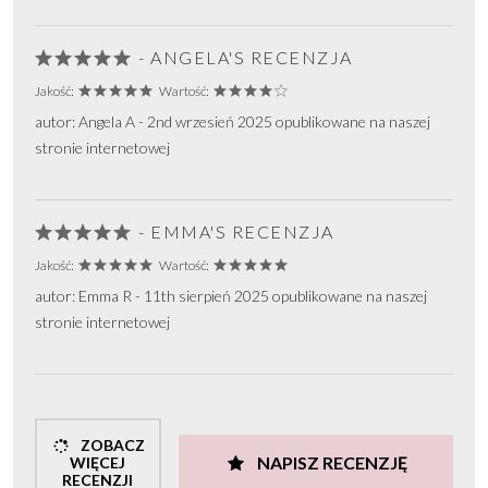
- ANGELA'S RECENZJA
Jakość:
Wartość:
autor: Angela A - 2nd wrzesień 2025 opublikowane na naszej
stronie internetowej
- EMMA'S RECENZJA
Jakość:
Wartość:
autor: Emma R - 11th sierpień 2025 opublikowane na naszej
stronie internetowej
ZOBACZ
NAPISZ RECENZJĘ
WIĘCEJ
RECENZJI