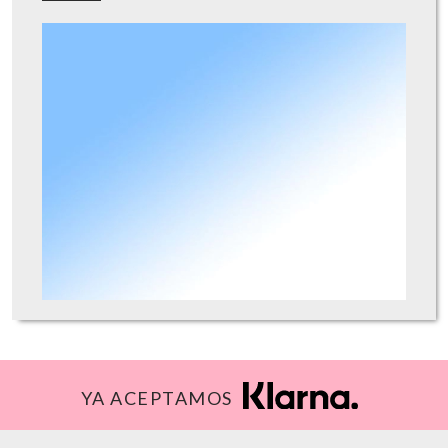
YA ACEPTAMOS