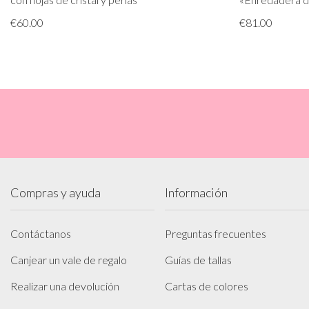
€60.00
€81.00
Compras y ayuda
Información
Contáctanos
Preguntas frecuentes
Canjear un vale de regalo
Guías de tallas
Realizar una devolución
Cartas de colores