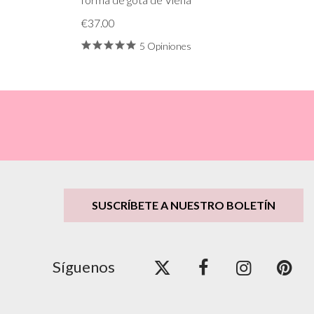
€37.00
5 Opiniones
SUSCRÍBETE A NUESTRO BOLETÍN
Síguenos