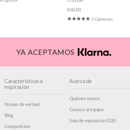
€60.00
2 Opiniones
YA ACEPTAMOS
Características e
Acerca de
inspiración
Quiénes somos
Novias de verdad
Conoce al equipo
Blog
Sala de exposición (GB)
Competición