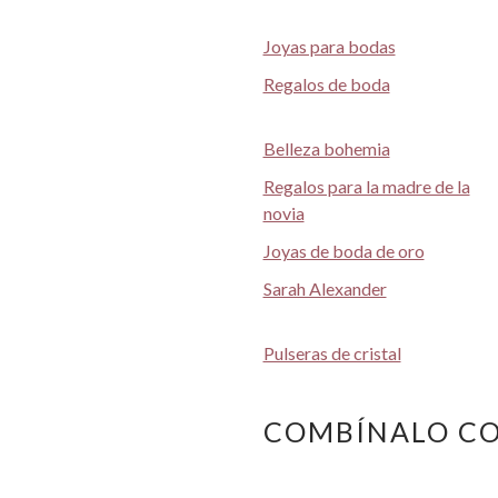
Joyas para bodas
Regalos de boda
Belleza bohemia
Regalos para la madre de la
novia
Joyas de boda de oro
Sarah Alexander
Pulseras de cristal
COMBÍNALO C