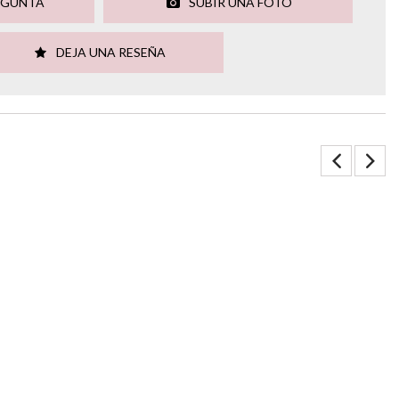
EGUNTA
SUBIR UNA FOTO
DEJA UNA RESEÑA