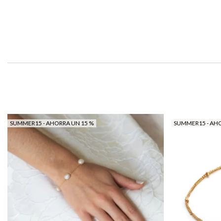
SUMMER15 - AHORRA UN 15 %
SUMMER15 - AHO