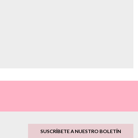
SUSCRÍBETE A NUESTRO BOLETÍN