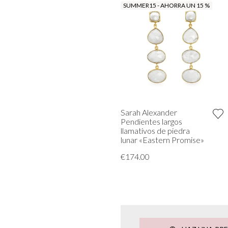
SUMMER15 - AHORRA UN 15 %
Sarah Alexander
Pendientes largos
llamativos de piedra
lunar «Eastern Promise»
€174.00