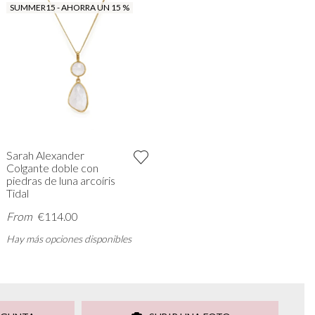
SUMMER15 - AHORRA UN 15 %
Sarah Alexander
Colgante doble con
piedras de luna arcoíris
Tidal
From
€114.00
Hay más opciones disponibles