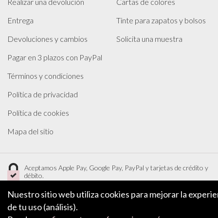
Realizar una devolución
Cartas de colores
Entrega
Tinte para zapatos y bolsos
Devoluciones y cambios
Solicita una muestra
Pagar en 3 plazos con PayPal
Términos y condiciones
Política de privacidad
Política de cookies
Mapa del sitio
Aceptamos Apple Pay, Google Pay, PayPal y tarjetas de crédito y
débito.
Nuestro sitio web utiliza cookies para mejorar la experi
de tu uso (análisis).