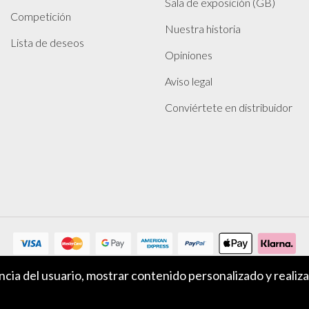
Sala de exposición (GB)
Competición
Nuestra historia
Lista de deseos
Opiniones
Aviso legal
Conviértete en distribuidor
encia del usuario, mostrar contenido personalizado y realiz