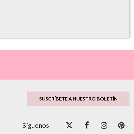
SUSCRÍBETE A NUESTRO BOLETÍN
Síguenos