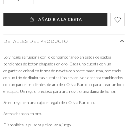
AÑADIR A LA CESTA
DETALLES DEL PRODUCTO
Lo vintage se fusiona con lo contemporáneo en estos delicados
pendientes de botón chapados en oro. Cada uno cuenta con un
colgante de cristal en forma de naveta con corte marquesa, rematado
con un trío de diminutas cuentas tipo caviar. Nos encanta combinarlos
con un par de pendientes de aro de « Olivia Burton » para crear un look
en capas. Un regalo precioso para una novia o una dama de honor.
Se entregan en una caja de regalo de « Olivia Burton ».
Acero chapado en oro.
Disponibles la pulsera y el collar a juego.