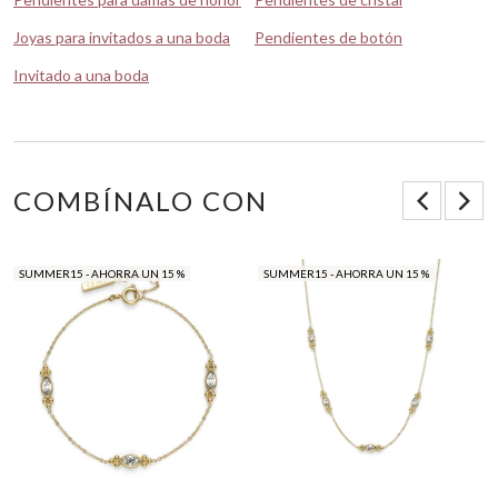
Joyas para invitados a una boda
Pendientes de botón
Invitado a una boda
COMBÍNALO CON
SUMMER15 - AHORRA UN 15 %
SUMMER15 - AHORRA UN 15 %