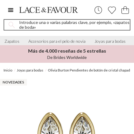
Introduce una o varias palabras clave, por ejemplo, «zapatos
de boda»
Zapatos
Accesorios para el pelo de novia
Joyas para bodas
Más de 4.000 reseñas de 5 estrellas
De Brides Worldwide
Inicio
Joyas para bodas
Olivia Burton Pendientes de botón de cristal chapados
NOVEDADES