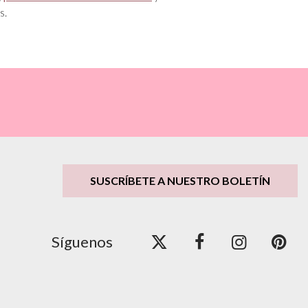
s.
SUSCRÍBETE A NUESTRO BOLETÍN
Síguenos