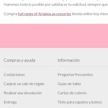
Haremos todo lo posible por satisfacer tu solicitud, siempre que
Compra
full range of Arianna accessories
tienda online hoy mis
Compras y ayuda
Información
Contáctanos
Preguntas frecuentes
Canjear un vale de regalo
Guías de tallas
Realizar una devolución
Cartas de colores
Entrega
Tinte para zapatos y bolsos