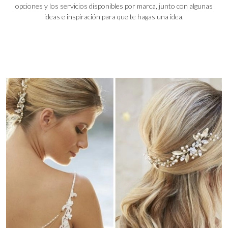
opciones y los servicios disponibles por marca, junto con algunas
ideas e inspiración para que te hagas una idea.