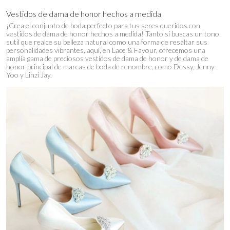
Vestidos de dama de honor hechos a medida
¡Crea el conjunto de boda perfecto para tus seres queridos con
vestidos de dama de honor hechos a medida! Tanto si buscas un tono
sutil que realce su belleza natural como una forma de resaltar sus
personalidades vibrantes, aquí, en Lace & Favour, ofrecemos una
amplia gama de preciosos vestidos de dama de honor y de dama de
honor principal de marcas de boda de renombre, como Dessy, Jenny
Yoo y Linzi Jay.