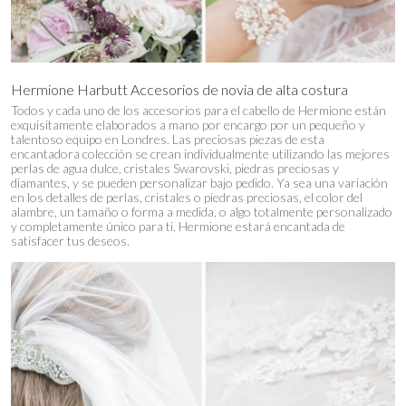
Hermione Harbutt Accesorios de novia de alta costura
Todos y cada uno de los accesorios para el cabello de Hermione están
exquisitamente elaborados a mano por encargo por un pequeño y
talentoso equipo en Londres. Las preciosas piezas de esta
encantadora colección se crean individualmente utilizando las mejores
perlas de agua dulce, cristales Swarovski, piedras preciosas y
diamantes, y se pueden personalizar bajo pedido. Ya sea una variación
en los detalles de perlas, cristales o piedras preciosas, el color del
alambre, un tamaño o forma a medida, o algo totalmente personalizado
y completamente único para ti, Hermione estará encantada de
satisfacer tus deseos.