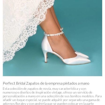
Perfect Bridal Zapatos de la empresa pintados a mano
Esta colección de zapatos de novia, muy característica y con
numerosos diseños de inspiración vintage, ofrece un servicio de
personalización a mano en una selección de sus bonitos modelos. Para
añadir un toque especial, se puede adquirir por separado una gama de
adornos florales y con pedrería que se pueden colocar en la parte