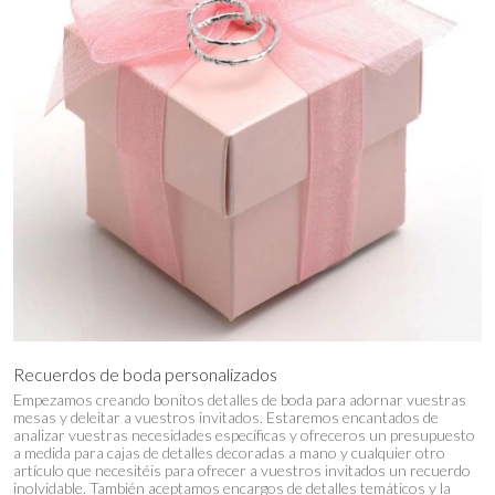
Recuerdos de boda personalizados
Empezamos creando bonitos detalles de boda para adornar vuestras
mesas y deleitar a vuestros invitados. Estaremos encantados de
analizar vuestras necesidades específicas y ofreceros un presupuesto
a medida para cajas de detalles decoradas a mano y cualquier otro
artículo que necesitéis para ofrecer a vuestros invitados un recuerdo
inolvidable. También aceptamos encargos de detalles temáticos y la