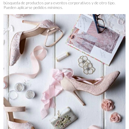
búsqueda de productos para eventos corporativos y de otro tipo.
Pueden aplicarse pedidos mínimos.