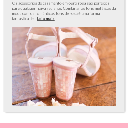
Os acessórios de casamento em ouro rosa são perfeitos
para qualquer noiva radiante. Combinar os tons metálicos da
moda com os românticos tons de rosa é uma forma
fantástica de...
Leia mais