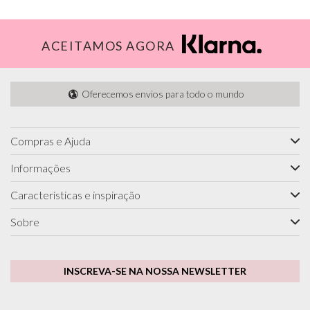
ACEITAMOS AGORA
Oferecemos envios para todo o mundo
Compras e Ajuda
Informações
Características e inspiração
Sobre
INSCREVA-SE NA NOSSA NEWSLETTER