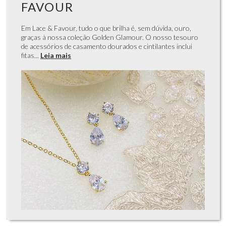
FAVOUR
Em Lace & Favour, tudo o que brilha é, sem dúvida, ouro,
graças à nossa coleção Golden Glamour. O nosso tesouro
de acessórios de casamento dourados e cintilantes inclui
fitas...
Leia mais