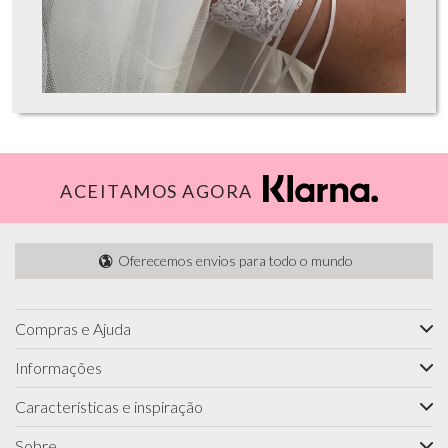
ACEITAMOS AGORA
Oferecemos envios para todo o mundo
Compras e Ajuda
Informações
Características e inspiração
Sobre