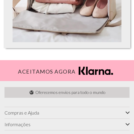
ACEITAMOS AGORA
Oferecemos envios para todo o mundo
Compras e Ajuda
Informações