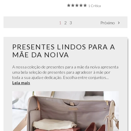
1 Crítica
1
2
3
Próximo
PRESENTES LINDOS PARA A
MÃE DA NOIVA
A nossa coleção de presentes para a mãe da noiva apresenta
uma bela seleção de presentes para agradecer à mãe por
toda a sua ajuda e dedicação. Escolha entre conjuntos...
Leia mais