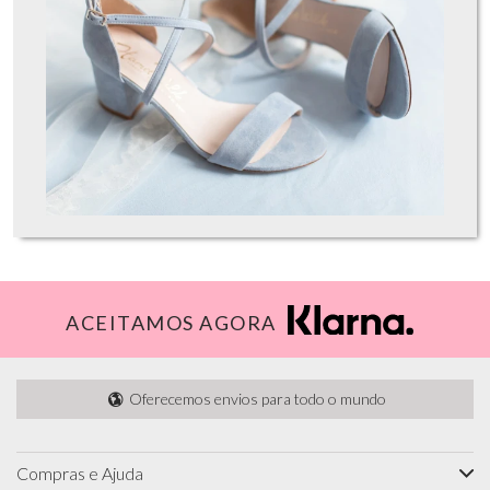
ACEITAMOS AGORA
Oferecemos envios para todo o mundo
Compras e Ajuda