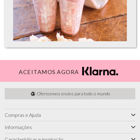
ACEITAMOS AGORA
Oferecemos envios para todo o mundo
Compras e Ajuda
Informações
Características e inspiração