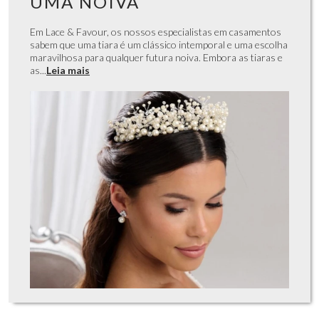
UMA NOIVA
Em Lace & Favour, os nossos especialistas em casamentos
sabem que uma tiara é um clássico intemporal e uma escolha
maravilhosa para qualquer futura noiva. Embora as tiaras e
as...
Leia mais