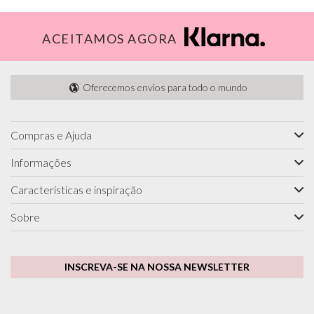
ACEITAMOS AGORA
Oferecemos envios para todo o mundo
Compras e Ajuda
Informações
Características e inspiração
Sobre
INSCREVA-SE NA NOSSA NEWSLETTER