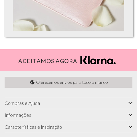
ACEITAMOS AGORA
Oferecemos envios para todo o mundo
Compras e Ajuda
Informações
Características e inspiração