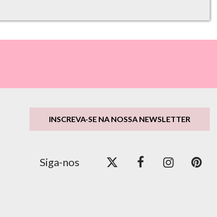
INSCREVA-SE NA NOSSA NEWSLETTER
Siga-nos