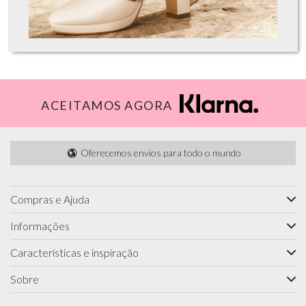
ACEITAMOS AGORA
Oferecemos envios para todo o mundo
Compras e Ajuda
Informações
Características e inspiração
Sobre