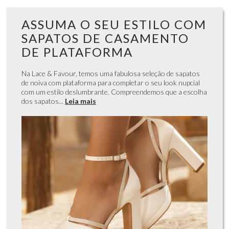
ASSUMA O SEU ESTILO COM
SAPATOS DE CASAMENTO
DE PLATAFORMA
Na Lace & Favour, temos uma fabulosa seleção de sapatos
de noiva com plataforma para completar o seu look nupcial
com um estilo deslumbrante. Compreendemos que a escolha
dos sapatos...
Leia mais