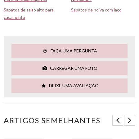
Sapatos de salto alto para
Sapatos de noiva com laço
casamento
FAÇA UMA PERGUNTA
CARREGAR UMA FOTO
DEIXE UMA AVALIAÇÃO
ARTIGOS SEMELHANTES