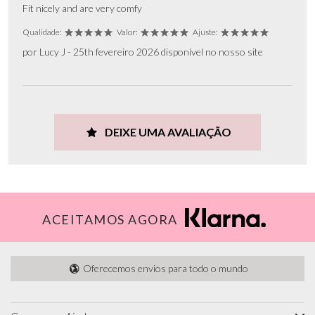
Fit nicely and are very comfy
Qualidade:
Valor:
Ajuste:
por Lucy J - 25th fevereiro 2026 disponível no nosso site
DEIXE UMA AVALIAÇÃO
ACEITAMOS AGORA
Oferecemos envios para todo o mundo