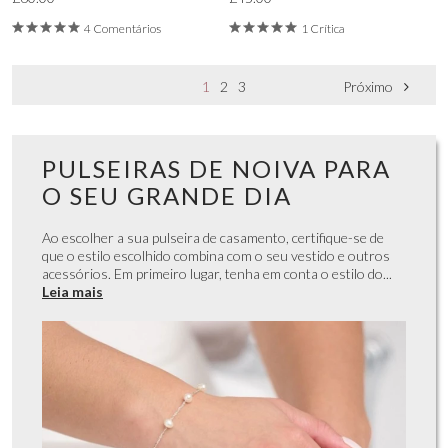
4 Comentários
1 Crítica
1
2
3
Próximo
PULSEIRAS DE NOIVA PARA
O SEU GRANDE DIA
Ao escolher a sua pulseira de casamento, certifique-se de
que o estilo escolhido combina com o seu vestido e outros
acessórios. Em primeiro lugar, tenha em conta o estilo do...
Leia mais