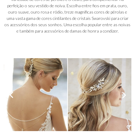
perfeição o seu vestido de noiva. Escolha entre fios em prata, ouro,
ouro suave, ouro rosa e ródio, treze magníficas cores de pérolas e
uma vasta gama de cores cintilantes de cristais Swarovski para criar
os acessórios dos seus sonhos. Uma escolha popular entre as noivas
e também para acessórios de damas de honra a condizer.