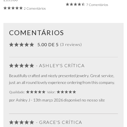
7 Comentários
2 Comentários
COMENTÁRIOS
5.00 DE 5
(3 reviews)
- ASHLEY'S CRÍTICA
Beautifully crafted and nicely presented jewelry. Great service,
just an all round lovely experience ordering from this company.
Qualidade:
Valor:
por Ashley J - 13th março 2026 disponível no nosso site
- GRACE'S CRÍTICA