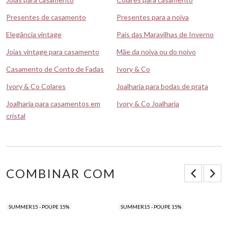
Presentes de casamento
Presentes para a noiva
Elegância vintage
País das Maravilhas de Inverno
Joias vintage para casamento
Mãe da noiva ou do noivo
Casamento de Conto de Fadas
Ivory & Co
Ivory & Co Colares
Joalharia para bodas de prata
Joalharia para casamentos em
Ivory & Co Joalharia
cristal
COMBINAR COM
SUMMER15 - POUPE 15%
SUMMER15 - POUPE 15%