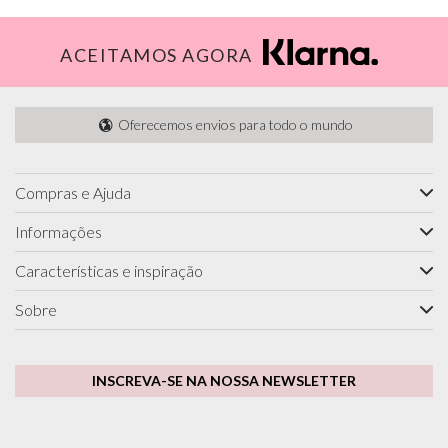
ACEITAMOS AGORA
Oferecemos envios para todo o mundo
Compras e Ajuda
Informações
Características e inspiração
Sobre
INSCREVA-SE NA NOSSA NEWSLETTER