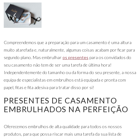
Compreendemos que a preparação para um casamento é uma altura
muito atarefada e, naturalmente, algumas coisas acabam por ficar para
segundo plano. Mas embrulhar
os presentes
para os convidados do
seu casamento não tem de ser uma tarefa de última hora!
Independentemente do tamanho ou da forma do seu presente, a nossa
equipa de especialistas em embrulhos está equipada e pronta com
papel, fitas e fita adesiva para tratar disso por si!
PRESENTES DE CASAMENTO
EMBRULHADOS NA PERFEIÇÃO
Oferecemos embrulhos de alta qualidade para todos os nossos
produtos, para que possa riscar mais uma tarefa da sua lista de