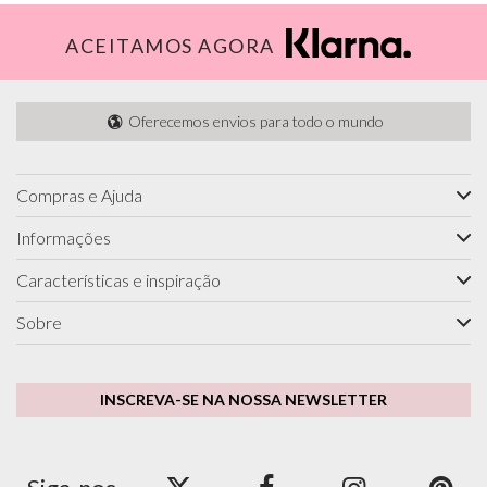
ACEITAMOS AGORA
Oferecemos envios para todo o mundo
Compras e Ajuda
Informações
Características e inspiração
Sobre
INSCREVA-SE NA NOSSA NEWSLETTER