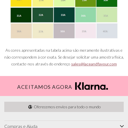
As cores apresentadas na tabela acima são meramente ilustrativas e
não correspondem à cor exata. Se desejar solicitar uma amostra física,
contacte-nos através do endereço
sales@laceandfavour.com
ACEITAMOS AGORA
Oferecemos envios para todo o mundo
Compras e Ajuda